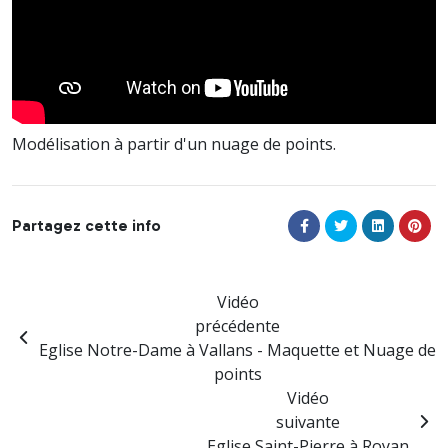
Modélisation à partir d'un nuage de points.
Partagez cette info
Vidéo
précédente
Eglise Notre-Dame à Vallans - Maquette et Nuage de
points
Vidéo
suivante
Eglise Saint-Pierre à Royan