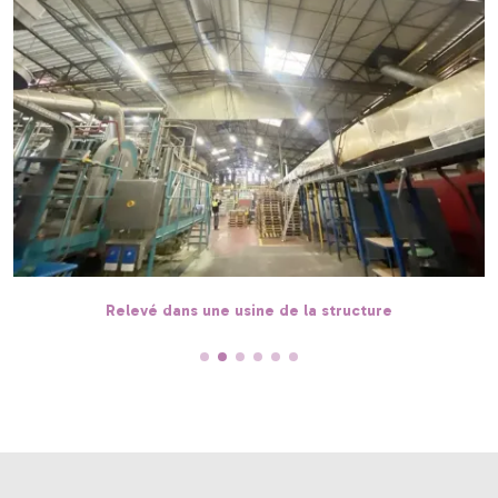
Relevé dans une usine de la structure