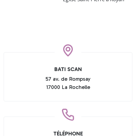
BATI SCAN
57 av. de Rompsay
17000 La Rochelle
TÉLÉPHONE