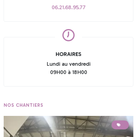
06.21.68.95.77
HORAIRES
Lundi au vendredi
09H00 à 18H00
NOS CHANTIERS