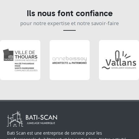
Ils nous font confiance
pour notre expertise et notre savoir-faire
Bati Scan est une entreprise de service pour les