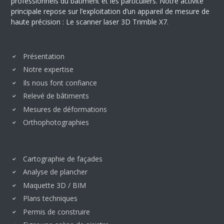
professionnels du bâtiment et les particuliers. Notre activité
principale repose sur l’exploitation d’un appareil de mesure de
haute précision : Le scanner laser 3D Trimble X7.
Présentation
Notre expertise
Ils nous font confiance
Relevé de bâtiments
Mesures de déformations
Orthophotographies
Cartographie de façades
Analyse de plancher
Maquette 3D / BIM
Plans techniques
Permis de construire