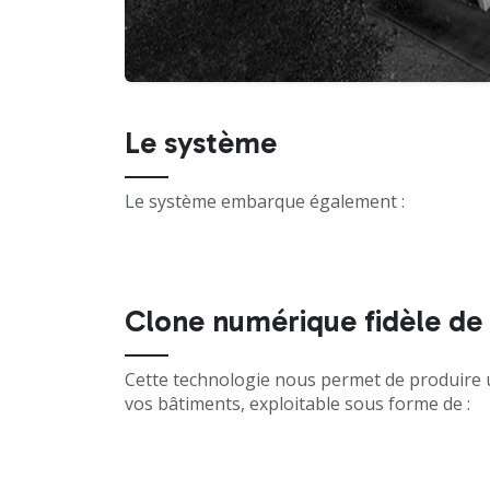
Le système
Le système embarque également :
Clone numérique fidèle de
Cette technologie nous permet de produire 
vos bâtiments, exploitable sous forme de :