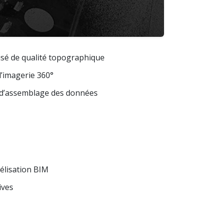
sé de qualité topographique
’imagerie 360°
 d’assemblage des données
élisation BIM
ives