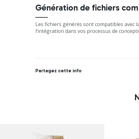
Génération de fichiers com
Les fichiers générés sont compatibles avec la
l’intégration dans vos processus de concepti
Partagez cette info
N