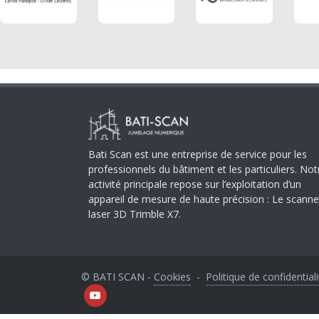
Bati Scan est une entreprise de service pour les
professionnels du bâtiment et les particuliers. Not
activité principale repose sur l’exploitation d’un
appareil de mesure de haute précision : Le scanne
laser 3D Trimble X7.
© BATI SCAN -
Cookies
-
Politique de confidentiali