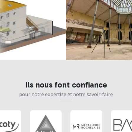
Ils nous font confiance
pour notre expertise et notre savoir-faire