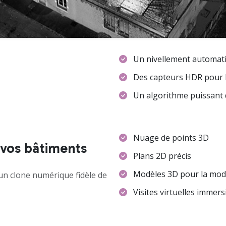
Un nivellement automati
Des capteurs HDR pour l
Un algorithme puissant
Nuage de points 3D
 vos bâtiments
Plans 2D précis
Modèles 3D pour la mod
un clone numérique fidèle de
Visites virtuelles immers