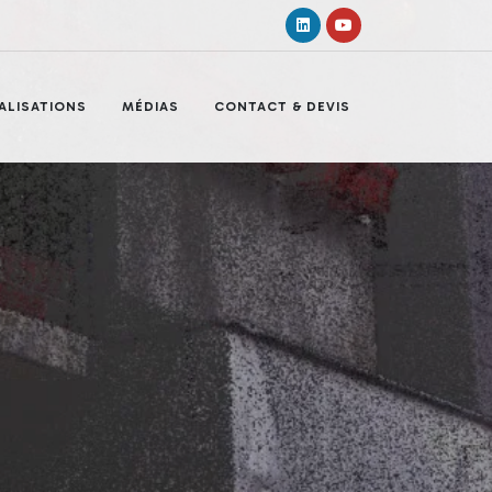
Linkedin
Youtube
ALISATIONS
MÉDIAS
CONTACT & DEVIS